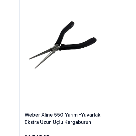
Weber Xline 550 Yarım -Yuvarlak
Ekstra Uzun Uçlu Kargaburun