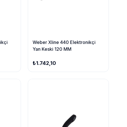
ikçi
Weber Xline 440 Elektronikçi
Yan Keski 120 MM
₺1.742,10