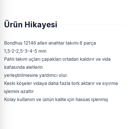
Ürün Hikayesi
Bondhus 12146 allen anahtar takımı 6 parça
1,5-2-2,5-3-4-5 mm
Pahlı takım uçları çapakları ortadan kaldırır ve vida
kafasında aletlerin
yerleştirilmesine yardımcı olur.
Keski köşeler vidaya daha fazla tork aktarır ve sıyırma
işlemini azaltır
Kolay kullanım ve üstün kalite için hassas işlenmiş