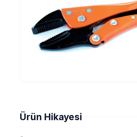
Ürün Hikayesi