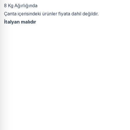
8 Kg Ağırlığında
Çanta içerisindeki ürünler fiyata dahil değildir.
İtalyan malıdır