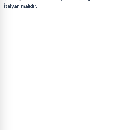
İtalyan malıdır.