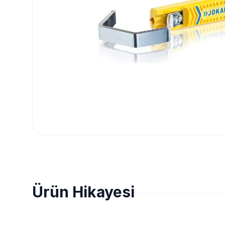
Ürün Hikayesi