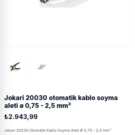
jokari 20030 otomatik kablo soyma
aleti ø 0,75 - 2,5 mm²
₺2.943,99
Jokari 20030 Otomatik Kablo Soyma Aleti Ø 0,75 - 2,5 mm²