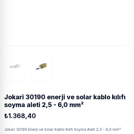
jokari 30190 enerji ve solar kablo kılıfı
soyma aleti 2,5 - 6,0 mm²
₺1.368,40
Jokari 30190 Enerji ve Solar Kablo Kılıfı Soyma Aleti 2,5 - 6,0 mm²