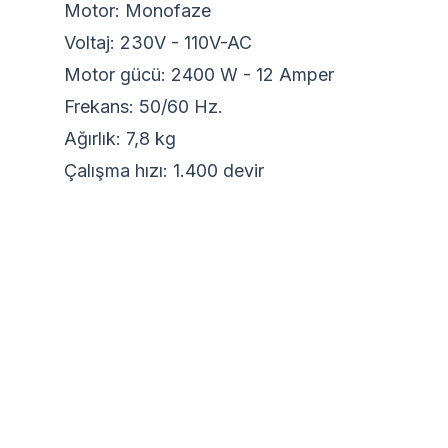
Motor: Monofaze
Voltaj: 230V - 110V-AC
Motor gücü: 2400 W - 12 Amper
Frekans: 50/60 Hz.
Ağırlık: 7,8 kg
Çalışma hızı: 1.400 devir