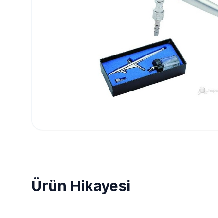
Ürün Hikayesi