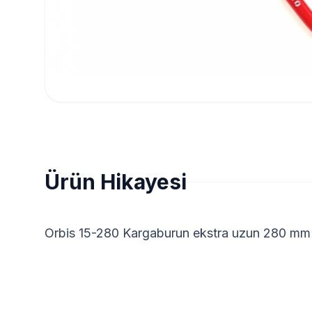
Ürün Hikayesi
Orbis 15-280 Kargaburun ekstra uzun 280 mm