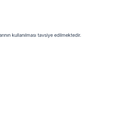
arının kullanılması tavsiye edilmektedir.