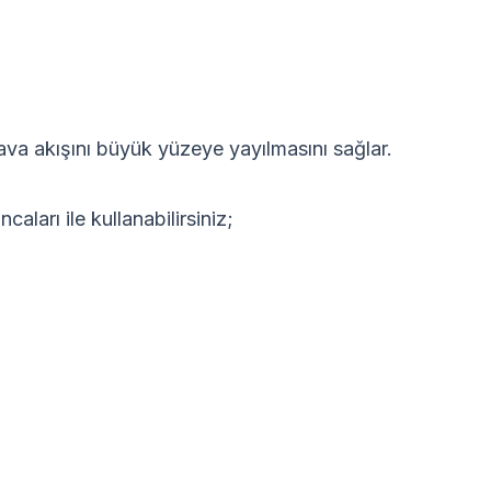
ava akışını büyük yüzeye yayılmasını sağlar.
aları ile kullanabilirsiniz;