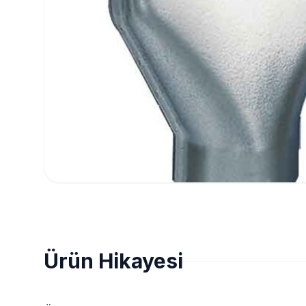
Ürün Hikayesi