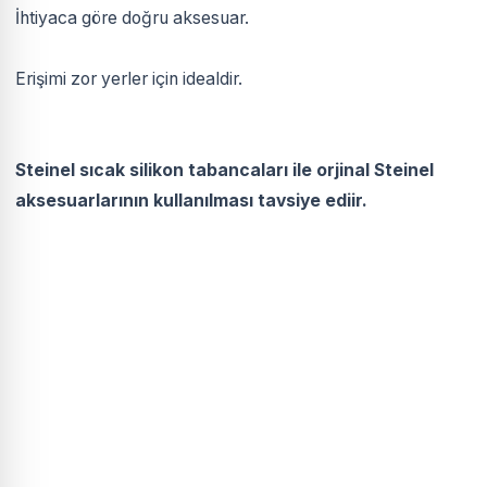
İhtiyaca göre doğru aksesuar.
Erişimi zor yerler için idealdir.
Steinel sıcak silikon tabancaları ile orjinal Steinel
aksesuarlarının kullanılması tavsiye ediir.