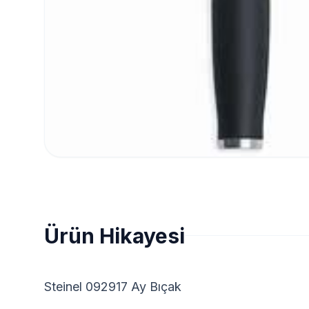
Ürün Hikayesi
Steinel 092917 Ay Bıçak