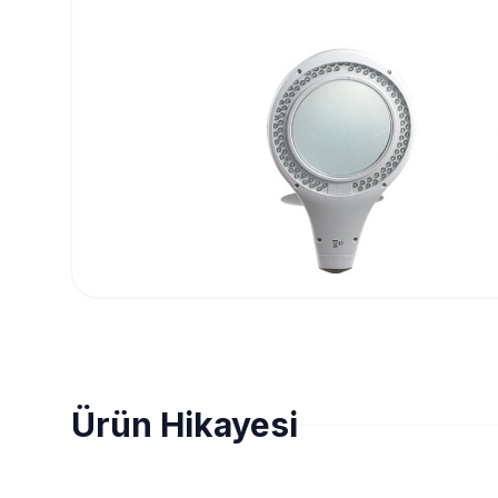
Ürün Hikayesi