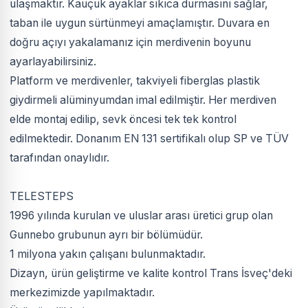
ulaşmaktır. Kauçuk ayaklar sıkıca durmasını sağlar,
taban ile uygun sürtünmeyi amaçlamıştır. Duvara en
doğru açıyı yakalamanız için merdivenin boyunu
ayarlayabilirsiniz.
Platform ve merdivenler, takviyeli fiberglas plastik
giydirmeli alüminyumdan imal edilmiştir. Her merdiven
elde montaj edilip, sevk öncesi tek tek kontrol
edilmektedir. Donanım EN 131 sertifikalı olup SP ve TÜV
tarafından onaylıdır.
TELESTEPS
1996 yılında kurulan ve uluslar arası üretici grup olan
Gunnebo grubunun ayrı bir bölümüdür.
1 milyona yakın çalışanı bulunmaktadır.
Dizayn, ürün geliştirme ve kalite kontrol Trans İsveç'deki
merkezimizde yapılmaktadır.