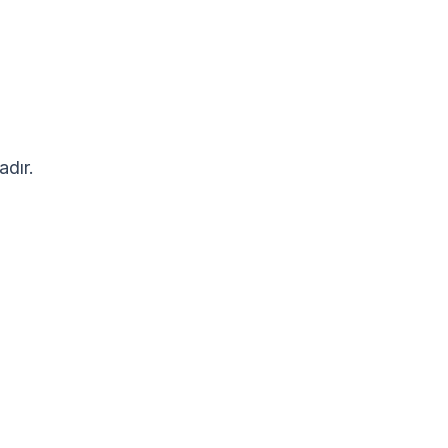
adır.