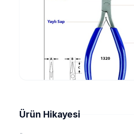
Ürün Hikayesi