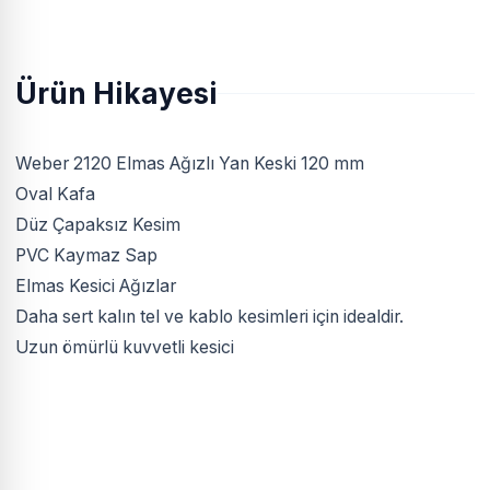
Ürün Hikayesi
Weber 2120 Elmas Ağızlı Yan Keski 120 mm
Oval Kafa
Düz Çapaksız Kesim
PVC Kaymaz Sap
Elmas Kesici Ağızlar
Daha sert kalın tel ve kablo kesimleri için idealdir.
Uzun ömürlü kuvvetli kesici