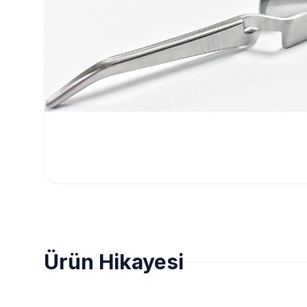
Ürün Hikayesi