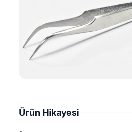
Ürün Hikayesi