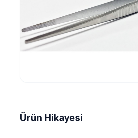
Ürün Hikayesi