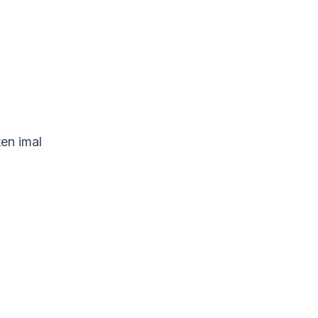
ten imal