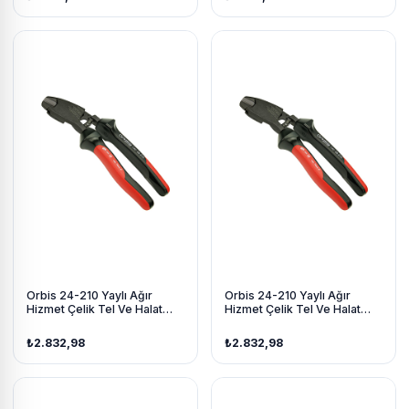
Orbis 24-210 Yaylı Ağır
Orbis 24-210 Yaylı Ağır
Hizmet Çelik Tel Ve Halat
Hizmet Çelik Tel Ve Halat
Kesici 210 Mm
Kesici 210 Mm
₺2.832,98
₺2.832,98